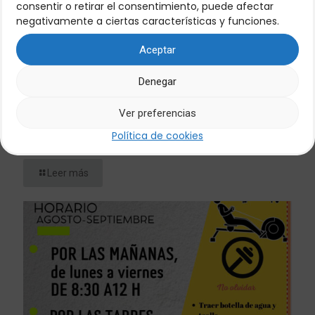
consentir o retirar el consentimiento, puede afectar
negativamente a ciertas características y funciones.
Aceptar
Denegar
Ver preferencias
30/07/2026
Política de cookies
TORNEO DE TENIS BELALCÁZAR
Leer más