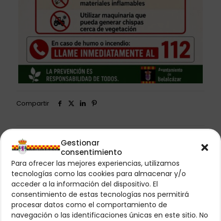
Compartir
Artículos Relacionados
Gestionar
consentimiento
Para ofrecer las mejores experiencias, utilizamos
tecnologías como las cookies para almacenar y/o
acceder a la información del dispositivo. El
consentimiento de estas tecnologías nos permitirá
procesar datos como el comportamiento de
navegación o las identificaciones únicas en este sitio. No