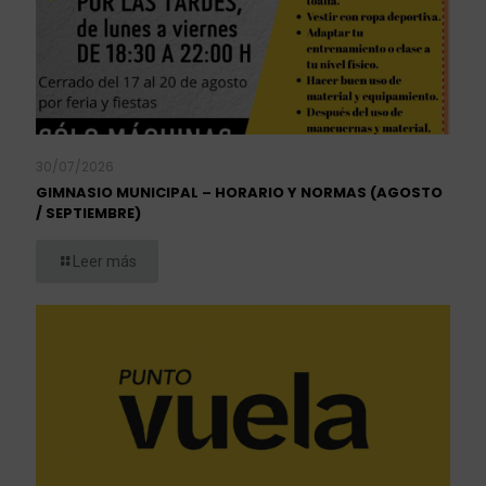
30/07/2026
GIMNASIO MUNICIPAL – HORARIO Y NORMAS (AGOSTO
/ SEPTIEMBRE)
Leer más