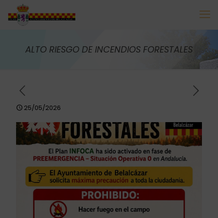
ALTO RIESGO DE INCENDIOS FORESTALES
25/05/2026