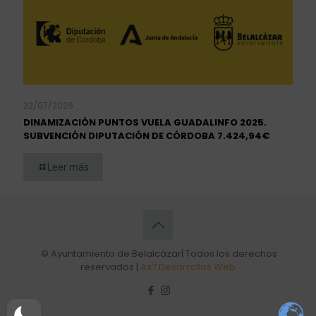
22/07/2026
DINAMIZACIÓN PUNTOS VUELA GUADALINFO 2025.
SUBVENCIÓN DIPUTACIÓN DE CÓRDOBA 7.424,94€
Leer más
© Ayuntamiento de Belalcázar| Todos los derechos
reservados |
As7 Desarrollos Web