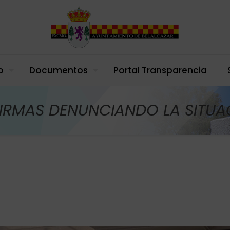
o
Documentos
Portal Transparencia
FIRMAS DENUNCIANDO LA SITUA