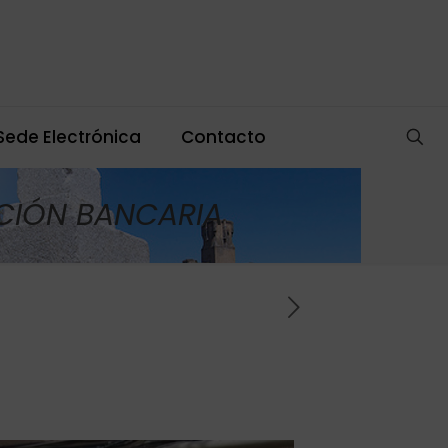
Sede Electrónica
Contacto
CIÓN BANCARIA