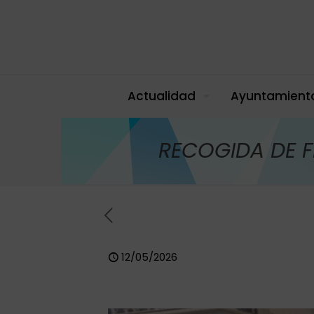
Actualidad
Ayuntamient
RECOGIDA DE 
12/05/2026