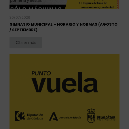
30/07/2026
GIMNASIO MUNICIPAL – HORARIO Y NORMAS (AGOSTO
/ SEPTIEMBRE)
Leer más