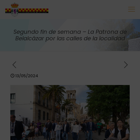
Segundo fin de semana – La Patrona de
Belalcázar por las calles de la localidad
13/05/2024