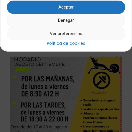
Aceptar
Denegar
30/07/2026
TORNEO DE TENIS BELALCÁZAR
Ver preferencias
Política de cookies
Leer más