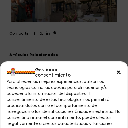
Compartir
Artículos Relacionados
Gestionar
consentimiento
Para ofrecer las mejores experiencias, utilizamos
tecnologías como las cookies para almacenar y/o
acceder a la información del dispositivo. El
consentimiento de estas tecnologías nos permitirá
procesar datos como el comportamiento de
navegación o las identificaciones únicas en este sitio. No
consentir o retirar el consentimiento, puede afectar
negativamente a ciertas características y funciones.